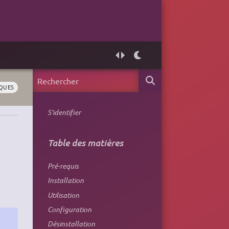
QUES
S'identifier
Table des matières
Pré-requis
Installation
Utilisation
Configuration
Désinstallation