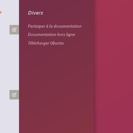
u
Divers
Participer à la documentation
Documentation hors ligne
Télécharger Ubuntu