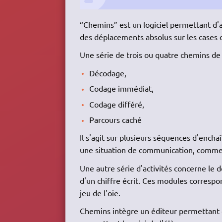
“Chemins” est un logiciel permettant d'
des déplacements absolus sur les cases o
Une série de trois ou quatre chemins de d
Décodage,
Codage immédiat,
Codage différé,
Parcours caché
Il s'agit sur plusieurs séquences d'ench
une situation de communication, comm
Une autre série d'activités concerne le 
d'un chiffre écrit. Ces modules correspo
jeu de l'oie.
Chemins intègre un éditeur permettant d