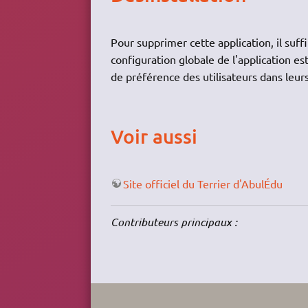
Pour supprimer cette application, il suff
configuration globale de l'application e
de préférence des utilisateurs dans leur
Voir aussi
Site officiel du Terrier d'AbulÉdu
Contributeurs principaux :