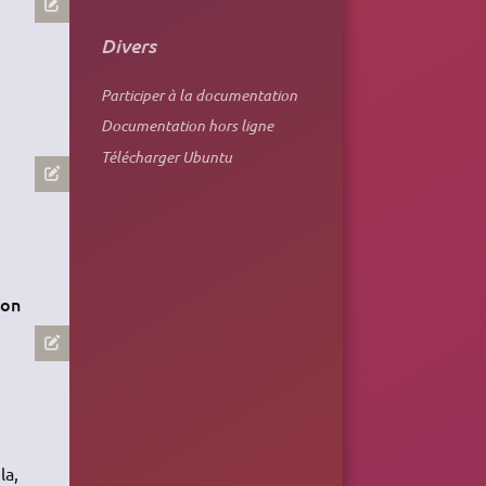
Divers
Participer à la documentation
Documentation hors ligne
Télécharger Ubuntu
ion
la,