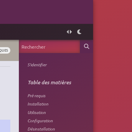
QUES
S'identifier
Table des matières
Pré-requis
Installation
Utilisation
Configuration
Désinstallation