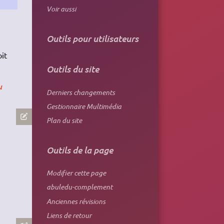
Voir aussi
Outils pour utilisateurs
it
Outils du site
u
Derniers changements
Gestionnaire Multimédia
Plan du site
Outils de la page
Modifier cette page
abuledu-complement
Anciennes révisions
Liens de retour