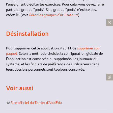
l'enseignant d'éditer les exercices. Pour cela, vous devez faire
partie du groupe "profs". Si le groupe "profs" n'existe pas,
créez-le. (Voir
Gérer les groupes d'utilisateurs
)
Désinstallation
Pour supprimer cette application, il suffit de
supprimer son
paquet
. Selon la méthode choisie, la configuration globale de
l'application est conservée ou supprimée. Les journaux du
système, et les fichiers de préférence des utilisateurs dans
leurs dossiers personnels sont toujours conservés.
Voir aussi
Site officiel du Terrier d'AbulÉdu