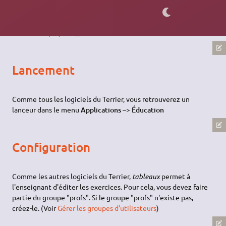
Installation
Installez le paquet
abuledu-tableaux
.
Lancement
Comme tous les logiciels du Terrier, vous retrouverez un
lanceur dans le menu
Applications –> Éducation
Configuration
Comme les autres logiciels du Terrier,
tableaux
permet à
l'enseignant d'éditer les exercices. Pour cela, vous devez faire
partie du groupe "profs". Si le groupe "profs" n'existe pas,
créez-le. (Voir
Gérer les groupes d'utilisateurs
)