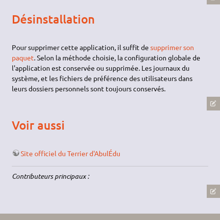
Désinstallation
Pour supprimer cette application, il suffit de
supprimer son
paquet
. Selon la méthode choisie, la configuration globale de
l'application est conservée ou supprimée. Les journaux du
système, et les fichiers de préférence des utilisateurs dans
leurs dossiers personnels sont toujours conservés.
Voir aussi
Site officiel du Terrier d'AbulÉdu
Contributeurs principaux :