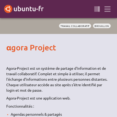
TRAVAIL COLLABORATIF
BROUILLON
αgora Project
Agora-Project est un système de partage d'information et de
travail collaboratif. Complet et simple à utiliser, il permet
l'échange d'informations entre plusieurs personnes distantes.
Chaque utilisateur accède au site après s'être identifié par
login et mot de passe.
Agora-Project est une application web.
Fonctionnalités :
Agendas personnels & partagés