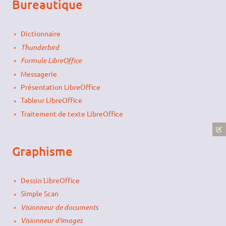
Bureautique
Dictionnaire
Thunderbird
Formule LibreOffice
Messagerie
Présentation LibreOffice
Tableur LibreOffice
Traitement de texte LibreOffice
Graphisme
Dessin LibreOffice
Simple Scan
Visionneur de documents
Visionneur d'images