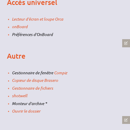
Accès universel
Lecteur d'écran et loupe Orca
onBoard
Préférences d'OnBoard
Autre
Gestionnaire de fenêtre
Compiz
Copieur de disque Brasero
Gestionnaire de fichiers
shotwell
Monteur d'archive *
Ouvrir le dossier