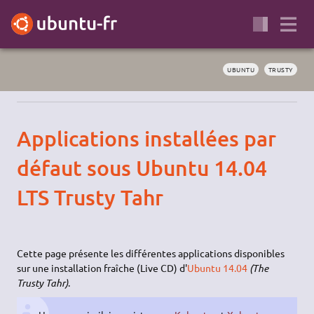
UBUNTU
TRUSTY
Applications installées par
défaut sous Ubuntu 14.04
LTS Trusty Tahr
Cette page présente les différentes applications disponibles
sur une installation fraîche (Live CD) d'
Ubuntu
14.04
(The
Trusty Tahr)
.