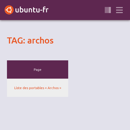
TAG: archos
Page
Liste des portables « Archos »