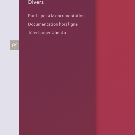
Divers
Participer à la documentation
Documentation hors ligne
Télécharger Ubuntu