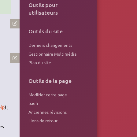
Outils pour
utilisateurs
Outils du site
Derniers changements
Gestionnaire Multimédia
Plan du site
Outils de la page
Modifier cette page
bauh
ip
) ;
Anciennes révisions
Liens de retour
es