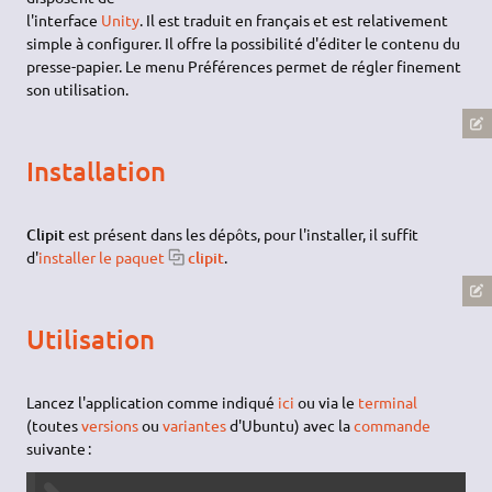
l'interface
Unity
. Il est traduit en français et est relativement
simple à configurer. Il offre la possibilité d'éditer le contenu du
presse-papier. Le menu Préférences permet de régler finement
son utilisation.
Installation
Clipit
est présent dans les dépôts, pour l'installer, il suffit
d'
installer le paquet
clipit
.
Utilisation
Lancez l'application comme indiqué
ici
ou via le
terminal
(toutes
versions
ou
variantes
d'Ubuntu) avec la
commande
suivante :