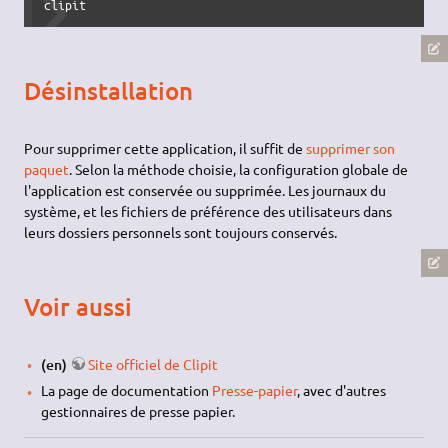
clipit
Désinstallation
Pour supprimer cette application, il suffit de
supprimer son
paquet
. Selon la méthode choisie, la configuration globale de
l'application est conservée ou supprimée. Les journaux du
système, et les fichiers de préférence des utilisateurs dans
leurs dossiers personnels sont toujours conservés.
Voir aussi
(en)
Site officiel de Clipit
La page de documentation
Presse-papier
, avec d'autres
gestionnaires de presse papier.