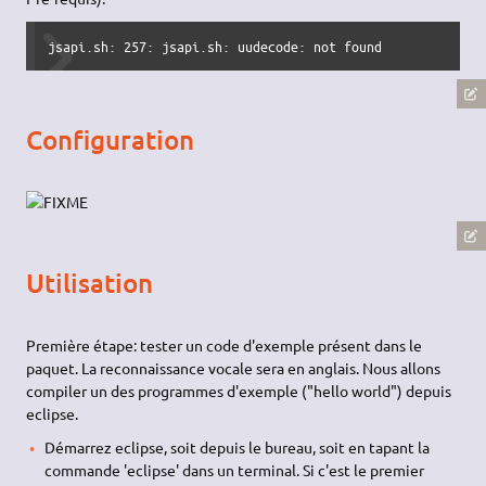
jsapi.sh: 257: jsapi.sh: uudecode: not found
Configuration
Utilisation
Première étape: tester un code d'exemple présent dans le
paquet. La reconnaissance vocale sera en anglais. Nous allons
compiler un des programmes d'exemple ("hello world") depuis
eclipse.
Démarrez eclipse, soit depuis le bureau, soit en tapant la
commande 'eclipse' dans un terminal. Si c'est le premier