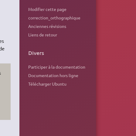
Modifier cette page
correction_orthographique
Anciennes révisions
Liens de retour
es
 de
Divers
Participer à la documentation
s
Documentation hors ligne
Télécharger Ubuntu