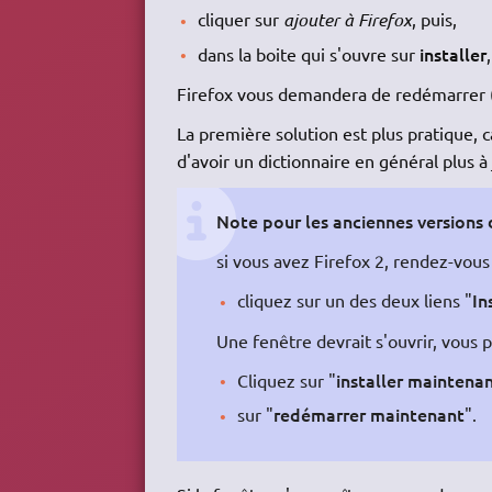
cliquer sur
ajouter à Firefox
, puis,
installer
dans la boite qui s'ouvre sur
,
Firefox vous demandera de redémarrer (
La première solution est plus pratique, c
d'avoir un dictionnaire en général plus à 
Note pour les anciennes versions
si vous avez Firefox 2, rendez-vous
In
cliquez sur un des deux liens "
Une fenêtre devrait s'ouvrir, vous 
installer maintena
Cliquez sur "
redémarrer maintenant
sur "
".