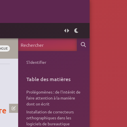
NGUE
S'identifier
Table des matières
Prolégomènes : de l'intérêt de
faire attention à la manière
dont on écrit
re
Installation de correcteurs
orthographiques dans les
logiciels de bureautique