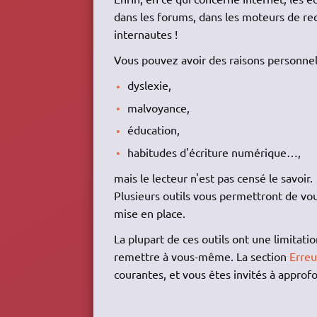
dans les forums, dans les moteurs de rec
internautes !
Vous pouvez avoir des raisons personnell
dyslexie,
malvoyance,
éducation,
habitudes d'écriture numérique…,
mais le lecteur n'est pas censé le savoir.
Plusieurs outils vous permettront de vous
mise en place.
La plupart de ces outils ont une limitat
remettre à vous-même. La section
Erreu
courantes, et vous êtes invités à approfon