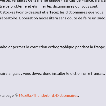
oudre ce problème et éliminer les dictionnaires qui vous sont
t stockés (voir ci-dessus) et effacez les dictionnaires que vous
répertoire. L'opération nécessitera sans doute de faire un sudo
naire et permet la correction orthographique pendant la frappe
aire anglais : vous devez donc installer le dictionnaire français.
de la page
Mozilla>Thunderbird>Dictionnaires
.