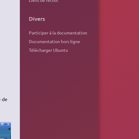
Divers
Participer à la documentation
Documentation hors ligne
Télécharger Ubuntu
e de