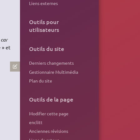
Liens externes
Outils pour
utilisateurs
 car
 » et
Outils du site
Derniers changements
Gestionnaire Multimédia
Plan du site
Outils de la page
Modifier cette page
enclitt
Anciennes révisions
Liens de retour