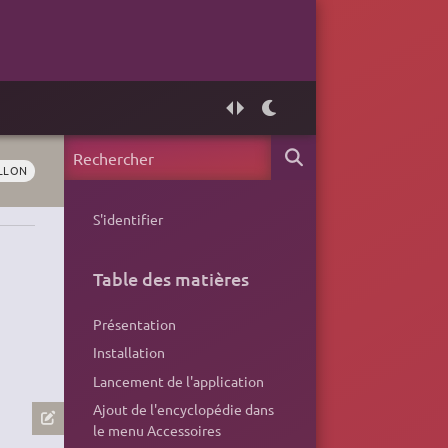
LLON
S'identifier
Table des matières
Présentation
Installation
Lancement de l'application
Ajout de l'encyclopédie dans
le menu Accessoires