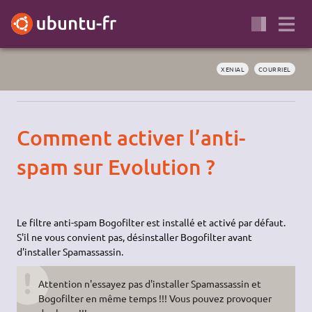
XENIAL
COURRIEL
Comment activer l’anti-
spam sur Evolution ?
Le filtre anti-spam Bogofilter est installé et activé par défaut.
S'il ne vous convient pas, désinstaller Bogofilter avant
d'installer Spamassassin.
Attention n'essayez pas d'installer Spamassassin et
Bogofilter en même temps !!! Vous pouvez provoquer