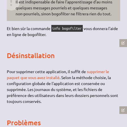
Il est indispensable de faire l'apprentissage d'au moins
quelques messages pourriels et quelques messages
non-pourriels, sinon bogofilter ne filtrera rien du tout.
Et bien sûr la commande
vous donnera l'aide
info bogofilter
en ligne de bogofilter.
Désinstallation
Pour supprimer cette application, il suffit de
supprimer le
paquet que vous avez installé
. Selon la méthode choisie, la
configuration globale de l'application est conservée ou
supprimée. Les journaux du système, et les fichiers de
préférence des utilisateurs dans leurs dossiers personnels sont
toujours conservés.
Problèmes