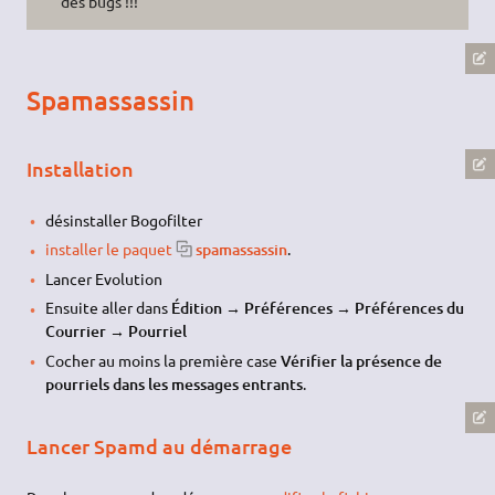
des bugs !!!
Spamassassin
Installation
désinstaller Bogofilter
installer le paquet
spamassassin
.
Lancer Evolution
Ensuite aller dans
Édition → Préférences → Préférences du
Courrier → Pourriel
Cocher au moins la première case
Vérifier la présence de
pourriels dans les messages entrants
.
Lancer Spamd au démarrage