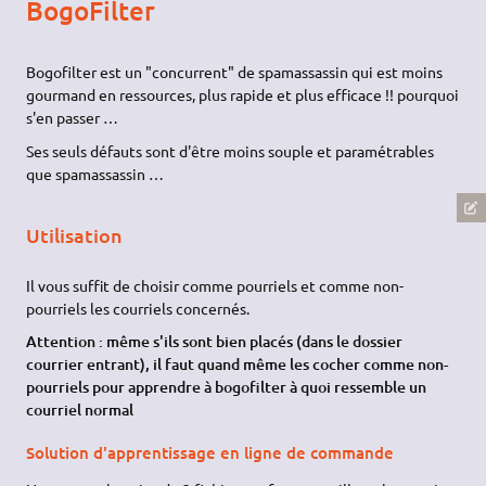
BogoFilter
Bogofilter est un "concurrent" de spamassassin qui est moins
gourmand en ressources, plus rapide et plus efficace !! pourquoi
s'en passer …
Ses seuls défauts sont d'être moins souple et paramétrables
que spamassassin …
Utilisation
Il vous suffit de choisir comme pourriels et comme non-
pourriels les courriels concernés.
Attention : même s'ils sont bien placés (dans le dossier
courrier entrant), il faut quand même les cocher comme non-
pourriels pour apprendre à bogofilter à quoi ressemble un
courriel normal
Solution d'apprentissage en ligne de commande