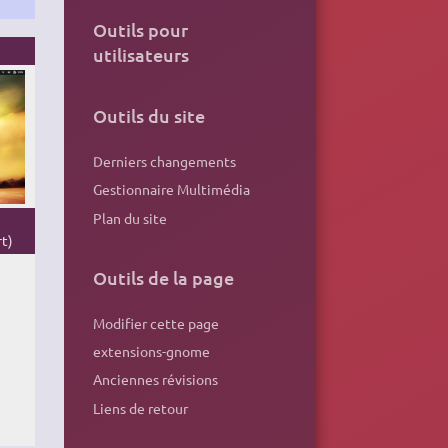
Outils pour
utilisateurs
Outils du site
Derniers changements
Gestionnaire Multimédia
Plan du site
rt)
Outils de la page
Modifier cette page
extensions-gnome
Anciennes révisions
Liens de retour