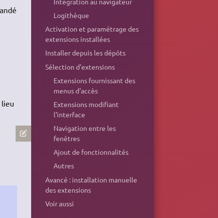
Intégration au navigateur
mandé
Logithèque
Activation et paramétrage des
extensions installées
Installer depuis les dépôts
Sélection d'extensions
Extensions fournissant des
menus d'accès
 lieu
Extensions modifiant
l'interface
Navigation entre les
fenêtres
Ajout de fonctionnalités
Autres
Avancé : installation manuelle
des extensions
,
Voir aussi