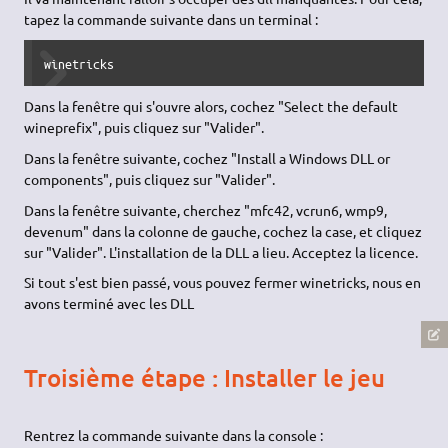
tapez la commande suivante dans un terminal :
winetricks
Dans la fenêtre qui s'ouvre alors, cochez "Select the default
wineprefix", puis cliquez sur "Valider".
Dans la fenêtre suivante, cochez "Install a Windows DLL or
components", puis cliquez sur "Valider".
Dans la fenêtre suivante, cherchez "mfc42, vcrun6, wmp9,
devenum" dans la colonne de gauche, cochez la case, et cliquez
sur "Valider". L'installation de la DLL a lieu. Acceptez la licence.
Si tout s'est bien passé, vous pouvez fermer winetricks, nous en
avons terminé avec les DLL
Troisième étape : Installer le jeu
Rentrez la commande suivante dans la console :