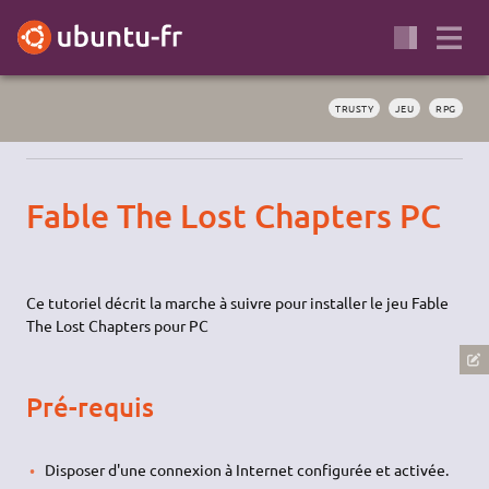
TRUSTY
JEU
RPG
Fable The Lost Chapters PC
Ce tutoriel décrit la marche à suivre pour installer le jeu Fable
The Lost Chapters pour PC
Pré-requis
Disposer d'une connexion à Internet configurée et activée.