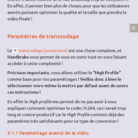
En effet, il permet bien plus de choses pour que les utilisateurs
avertis puissent optimiser la qualité et la taille que prendra la
vidéo finale !
Paramètres de transcodage
Le
transcodage (conversion)
est une chose complexe, et
Handbrake
vous permet de vous en sortir tout en vous faisant
accéder à cette complexité !
Précision importante
, nous allons utiliser le
"High Profile"
comme base pour nos paramétrages !
Veillez donc à bien le
sélectionner voire même la mettre par défaut avant de suivre
ces instructions !
En effet le
High profile
me permet de ne pas avoir à vous
expliquer comment optimiser le codec H.264, ceci serait trop
long et contre-productif car le
High Profile
contient déjà des
paramètres très satisfaisants pour ce type de conversion !
3.1.1 Paramétrage avancé de la vidéo