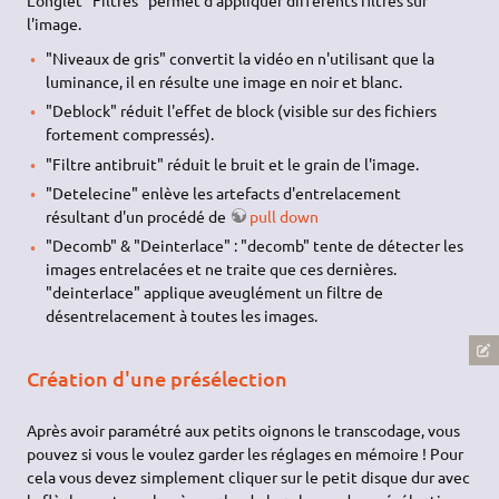
l'image.
"Niveaux de gris" convertit la vidéo en n'utilisant que la
luminance, il en résulte une image en noir et blanc.
"Deblock" réduit l'effet de block (visible sur des fichiers
fortement compressés).
"Filtre antibruit" réduit le bruit et le grain de l'image.
"Detelecine" enlève les artefacts d'entrelacement
résultant d'un procédé de
pull down
"Decomb" & "Deinterlace" : "decomb" tente de détecter les
images entrelacées et ne traite que ces dernières.
"deinterlace" applique aveuglément un filtre de
désentrelacement à toutes les images.
Création d'une présélection
Après avoir paramétré aux petits oignons le transcodage, vous
pouvez si vous le voulez garder les réglages en mémoire ! Pour
cela vous devez simplement cliquer sur le petit disque dur avec