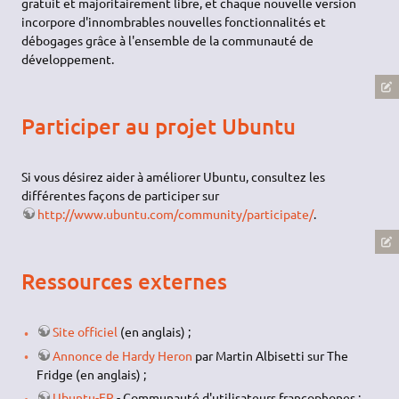
gratuit et majoritairement libre, et chaque nouvelle version
incorpore d'innombrables nouvelles fonctionnalités et
débogages grâce à l'ensemble de la communauté de
développement.
Participer au projet Ubuntu
Si vous désirez aider à améliorer Ubuntu, consultez les
différentes façons de participer sur
http://www.ubuntu.com/community/participate/
.
Ressources externes
Site officiel
(en anglais) ;
Annonce de Hardy Heron
par Martin Albisetti sur The
Fridge (en anglais) ;
Ubuntu-FR
- Communauté d'utilisateurs francophones ;