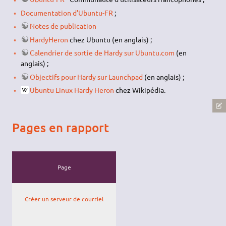
Documentation d'Ubuntu-FR
;
Notes de publication
HardyHeron
chez Ubuntu (en anglais) ;
Calendrier de sortie de Hardy sur Ubuntu.com
(en
anglais) ;
Objectifs pour Hardy sur Launchpad
(en anglais) ;
Ubuntu Linux Hardy Heron
chez Wikipédia.
Pages en rapport
Page
Créer un serveur de courriel