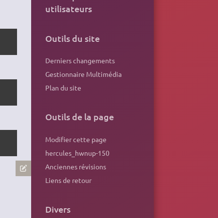
utilisateurs
Outils du site
Derniers changements
Gestionnaire Multimédia
Plan du site
Outils de la page
Modifier cette page
hercules_hwnup-150
Anciennes révisions
Liens de retour
Divers