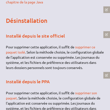
chapitre de la page Java
Désinstallation
Installé depuis le site officiel
Pour supprimer cette application, il suffit de
supprimer ce
paquet isolé
. Selon la méthode choisie, le configuration globale
de l'application est conservée ou supprimée. Les journaux du
système, et les fichiers de préférence des utilisateurs dans
leurs dossiers personnels sont toujours conservés.
Installé depuis le PPA
Pour supprimer cette application, il suffit de
supprimer son
paquet
. Selon la méthode choisie, le configuration globale de
l'application est conservée ou supprimée. Les journaux du
système, et les fichiers de préférence des utilisateurs dans