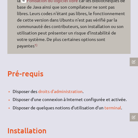
la
Fondation du logiciel libre
car les bibliothèques de
base de Java ainsi que son compilateur ne sont pas
libres. Leurs codes n'étant pas libres, le fonctionnement
de cette version dans Ubuntu n'est pas vérifié par la
communauté des contributeurs, son installation ou son
utilisation peut présenter un risque d'instabilité de
votre système. De plus certaines options sont
1)
payantes
Pré-requis
Disposer des
droits d'administration
.
Disposer d'une connexion à Internet configurée et activée.
Disposer de quelques notions d'utilisation d'un
terminal
.
Installation