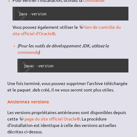
Pour vérifier l'installation, utilisez la
commande
java -version
Vous pouvez également utiliser le
lien de contrôle du
site officiel d'Oracle®
.
(Pour les outils de développement JDK, utilisez la
commande
)
javac -version
Une fois terminé, vous pouvez supprimer l'archive téléchargée
et le paquet .deb créé, il ne vous seront sont plus utiles.
Anciennes versions
Les versions propriétaires antérieures sont disponibles depuis
cette
page du site officiel Oracle®
. La procédure
d'installation est identique à celle des versions actuelles
décrites ci-dessus.