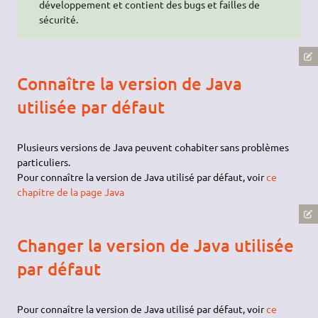
développement et contient des bugs et failles de
sécurité.
Connaître la version de Java
utilisée par défaut
Plusieurs versions de Java peuvent cohabiter sans problèmes
particuliers.
Pour connaître la version de Java utilisé par défaut, voir
ce
chapitre de la page Java
Changer la version de Java utilisée
par défaut
Pour connaître la version de Java utilisé par défaut, voir
ce