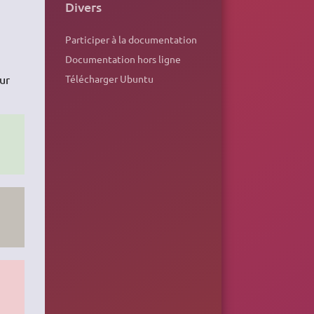
Divers
Participer à la documentation
Documentation hors ligne
ur
Télécharger Ubuntu