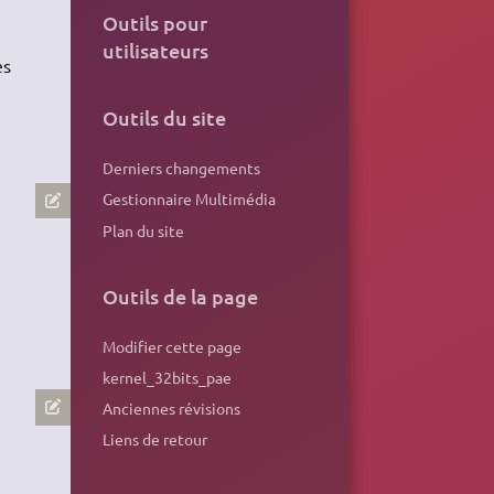
Outils pour
utilisateurs
es
Outils du site
Derniers changements
Gestionnaire Multimédia
Plan du site
Outils de la page
Modifier cette page
kernel_32bits_pae
Anciennes révisions
Liens de retour