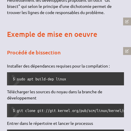
bisect" qui selon le principe d'une dichotomie permet de
trouver les lignes de code responsables du problème.
Exemple de mise en oeuvre
Procédé de bissection
Installer des dépendances requises pour la compilation :
$ sudo apt build-dep linux
Télécharger les sources du noyau dans la branche de
développement
$ git clone git://git.kernel.org/pub/scm/linux/kernel/git
Entrer dans le répertoire et lancer le processus