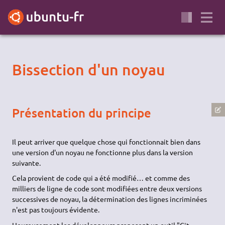
Bissection d'un noyau
Présentation du principe
Il peut arriver que quelque chose qui fonctionnait bien dans
une version d'un noyau ne fonctionne plus dans la version
suivante.
Cela provient de code qui a été modifié… et comme des
milliers de ligne de code sont modifiées entre deux versions
successives de noyau, la détermination des lignes incriminées
n'est pas toujours évidente.
Heureusement les développeurs proposent un outil "Git