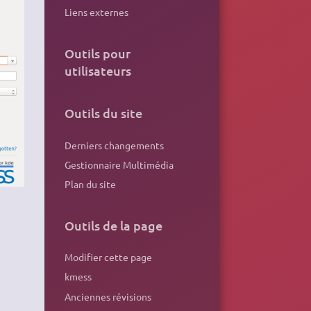
Liens externes
Outils pour
utilisateurs
Outils du site
Derniers changements
Gestionnaire Multimédia
Plan du site
Outils de la page
Modifier cette page
kmess
Anciennes révisions