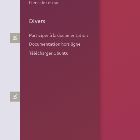
Liens de retour
Divers
Participer à la documentation
Documentation hors ligne
Télécharger Ubuntu