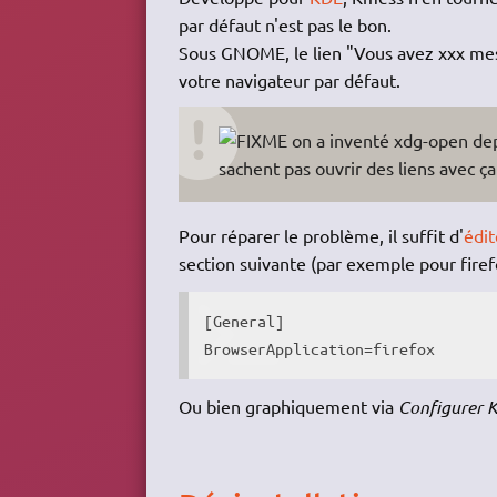
par défaut n'est pas le bon.
Sous GNOME, le lien "Vous avez xxx mess
votre navigateur par défaut.
on a inventé xdg-open depu
sachent pas ouvrir des liens avec ça
Pour réparer le problème, il suffit d'
édit
section suivante (par exemple pour firefo
[General]

BrowserApplication=firefox
Ou bien graphiquement via
Configurer 