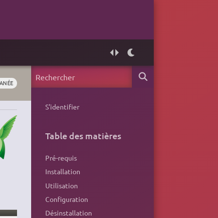
TANÉE
S'identifier
Table des matières
Pré-requis
Installation
Utilisation
Configuration
Désinstallation