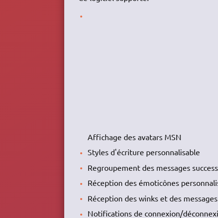
Affichage des avatars MSN
Styles d'écriture personnalisable
Regroupement des messages success
Réception des émoticônes personnalisé
Réception des winks et des messages 
Notifications de connexion/déconnexi