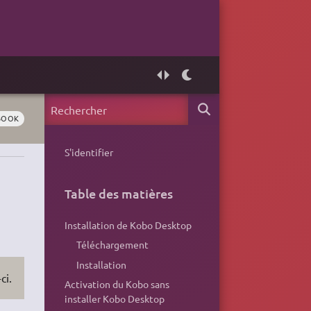
BOOK
S'identifier
Table des matières
Installation de Kobo Desktop
Téléchargement
Installation
ci.
Activation du Kobo sans
installer Kobo Desktop