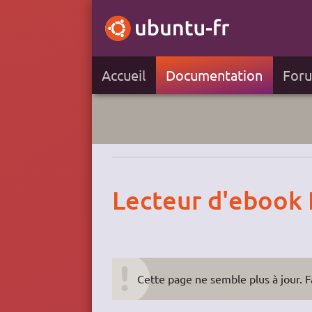
Accueil
Documentation
For
Lecteur d'ebook
Cette page ne semble plus à jour. Fa