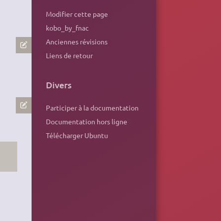
Modifier cette page
kobo_by_fnac
Anciennes révisions
Liens de retour
Divers
Participer à la documentation
Documentation hors ligne
Télécharger Ubuntu