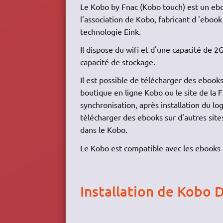
Le Kobo by Fnac (Kobo touch) est un eboo
l'association de Kobo, fabricant d 'ebook 
technologie Eink.
Il dispose du wifi et d'une capacité de 
capacité de stockage.
Il est possible de télécharger des ebooks
boutique en ligne Kobo ou le site de la F
synchronisation, après installation du lo
télécharger des ebooks sur d'autres site
dans le Kobo.
Le Kobo est compatible avec les ebooks 
Installation de Kobo 