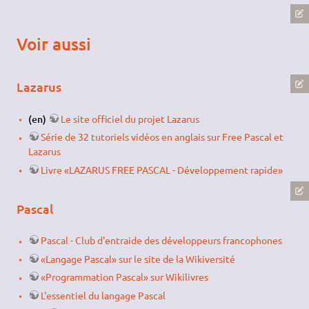
Voir aussi
Lazarus
(en)
Le site officiel du projet Lazarus
Série de 32 tutoriels vidéos en anglais sur Free Pascal et
Lazarus
Livre «LAZARUS FREE PASCAL - Développement rapide»
Pascal
Pascal - Club d'entraide des développeurs francophones
«Langage Pascal» sur le site de la Wikiversité
«Programmation Pascal» sur Wikilivres
L'essentiel du langage Pascal