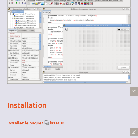
Installation
Installez le paquet
lazarus
.