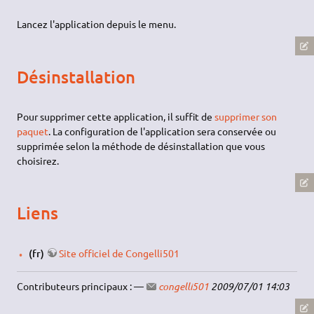
Lancez l'application depuis le menu.
Désinstallation
Pour supprimer cette application, il suffit de
supprimer son
paquet
. La configuration de l'application sera conservée ou
supprimée selon la méthode de désinstallation que vous
choisirez.
Liens
(fr)
Site officiel de Congelli501
Contributeurs principaux : —
congelli501
2009/07/01 14:03