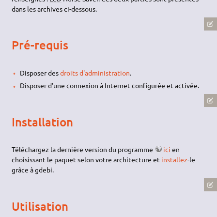
dans les archives ci-dessous.
Pré-requis
Disposer des
droits d'administration
.
Disposer d'une connexion à Internet configurée et activée.
Installation
Téléchargez la dernière version du programme
ici
en
choisissant le paquet selon votre architecture et
installez
-le
grâce à gdebi.
Utilisation