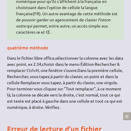
numérique pour qu'ils s'affichent à la française en
choisissant dans l'option de cellule la langue
française(FR). Un autre avantage de cette méthode est
de pouvoir garder un agencement de clavier
France-
autre
qui permet, entre autre, un accès simple aux
caractères œ et Œ.
quatrième méthode
Dans le fichier libre office,sélectionner la colonne avec les data
avec point, ex 2.34,choisir dans le menu Édition Rechercher &
remplacer Ctrl+H, une fenêtre s'ouvre.Dans la première cellule,
Rechercher, vous tapez,à partir du clavier, un point et dans la
cellule Remplacer vous tapez, à partir du clavier, une virgule.
Pour terminer vous cliquez sur "Tout remplacer", à ce moment
là, la colonne se décale vers la droite, c'est normal, tout ce qui
est texte est placé à gauche dans une cellule et tout ce qui est
numérique, à droite. Vérifiez.
Erreur de lecture d'un fichier