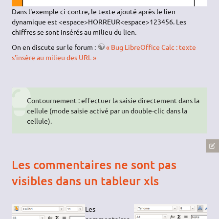
Dans l'exemple ci-contre, le texte ajouté après le lien
dynamique est <espace>HORREUR<espace>123456. Les
chiffres se sont insérés au milieu du lien.
On en discute sur le forum :
« Bug LibreOffice Calc : texte
s'insère au milieu des URL »
Contournement : effectuer la saisie directement dans la
cellule (mode saisie activé par un double-clic dans la
cellule).
Les commentaires ne sont pas
visibles dans un tableur xls
Les
commentaires