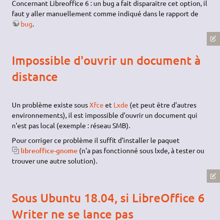
Concernant Libreoffice 6 : un bug a fait disparaitre cet option, il
faut y aller manuellement comme indiqué dans le rapport de
bug
.
Impossible d'ouvrir un document à
distance
Un problème existe sous
Xfce
et
Lxde
(et peut être d'autres
environnements), il est impossible d'ouvrir un document qui
n'est pas local (exemple : réseau SMB).
Pour corriger ce problème il suffit d'installer le paquet
libreoffice-gnome
(n'a pas fonctionné sous lxde, à tester ou
trouver une autre solution).
Sous Ubuntu 18.04, si LibreOffice 6
Writer ne se lance pas