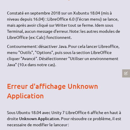
Constaté en septembre 2018 sur un Xubuntu 18.04 (mis à
niveau depuis 16.04) : LibreOffice 6.0 (l'écran menu) se lance,
mais après avoir cliqué sur Writer tout se ferme. Idem sous
Terminal, aucun message d'erreur. Note: les autres modules de
LibreOffice (ex: Calc) fonctionnent.
Contournement: désactiver Java. Pour cela lancer Libreoffice,
menu "Outils", "Options", puis sous la section LibreOffice
cliquer "Avancé". Désélectionner "Utiliser un environnement
Java" (10.x dans notre cas).
Erreur d'affichage Unknown
Application
Sous Ubuntu 18.04 avec Unity 7 LibreOffice 6 affiche en haut à
droite
Unknown Application
. Pour résoudre ce problème, il est
necessaire de modifier le lanceur :