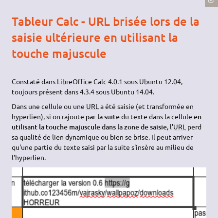
Tableur Calc - URL brisée lors de la
saisie ultérieure en utilisant la
touche majuscule
Constaté dans LibreOffice Calc 4.0.1 sous Ubuntu 12.04,
toujours présent dans 4.3.4 sous Ubuntu 14.04.
Dans une cellule ou une
URL
a été saisie (et transformée en
hyperlien), si on rajoute
par la suite
du texte dans la cellule
en
utilisant la touche majuscule dans la zone de saisie
, l'
URL
perd
sa qualité de lien dynamique ou bien se brise. Il peut arriver
qu'une partie du texte saisi par la suite s'insère au milieu de
l'hyperlien.