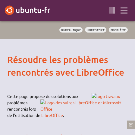
BUREAUTIQUE
LIBREOFFICE
PROBLÈME
Résoudre les problèmes
rencontrés avec LibreOffice
Cette page propose des solutions aux
problèmes
rencontrés lors
de l'utilisation de
LibreOffice
.