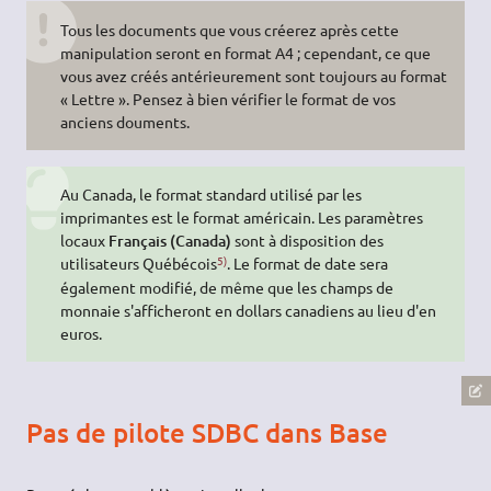
Tous les documents que vous créerez après cette
manipulation seront en format A4 ; cependant, ce que
vous avez créés antérieurement sont toujours au format
« Lettre ». Pensez à bien vérifier le format de vos
anciens douments.
Au Canada, le format standard utilisé par les
imprimantes est le format américain. Les paramètres
locaux
Français (Canada)
sont à disposition des
5)
utilisateurs Québécois
. Le format de date sera
également modifié, de même que les champs de
monnaie s'afficheront en dollars canadiens au lieu d'en
euros.
Pas de pilote SDBC dans Base