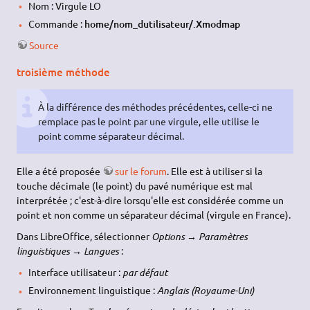
Nom : Virgule LO
Commande :
home/nom_dutilisateur/.Xmodmap
Source
troisième méthode
À la différence des méthodes précédentes, celle-ci ne
remplace pas le point par une virgule, elle utilise le
point comme séparateur décimal.
Elle a été proposée
sur le forum
. Elle est à utiliser si la
touche décimale (le point) du pavé numérique est mal
interprétée ; c'est-à-dire lorsqu'elle est considérée comme un
point et non comme un séparateur décimal (virgule en France).
Dans LibreOffice, sélectionner
Options → Paramètres
linguistiques → Langues
:
Interface utilisateur :
par défaut
Environnement linguistique :
Anglais (Royaume-Uni)