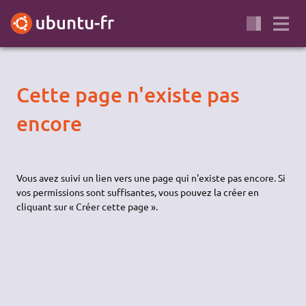
Cette page n'existe pas
encore
Vous avez suivi un lien vers une page qui n'existe pas encore. Si
vos permissions sont suffisantes, vous pouvez la créer en
cliquant sur « Créer cette page ».