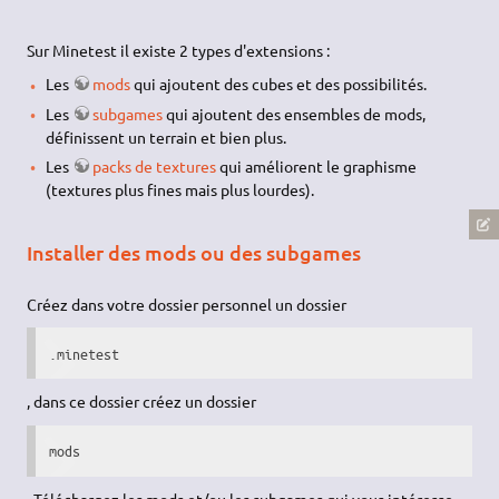
Sur Minetest il existe 2 types d'extensions :
Les
mods
qui ajoutent des cubes et des possibilités.
Les
subgames
qui ajoutent des ensembles de mods,
définissent un terrain et bien plus.
Les
packs de textures
qui améliorent le graphisme
(textures plus fines mais plus lourdes).
Installer des mods ou des subgames
Créez dans votre dossier personnel un dossier
.minetest
, dans ce dossier créez un dossier
mods