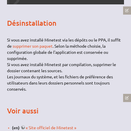
Désinstallation
Si vous avez installé Minetest via les dépôts ou le PPA, il suffit
de
supprimer son paquet
. Selon la méthode choisie, la
configuration globale de l'application est conservée ou
supprimée.
Si vous avez installé Minetest par compilation, supprimer le
dossier contenant les sources.
Les journaux du système, et les fichiers de préférence des
utilisateurs dans leurs dossiers personnels sont toujours
conservés.
Voir aussi
(en)
« Site officiel de Minetest »