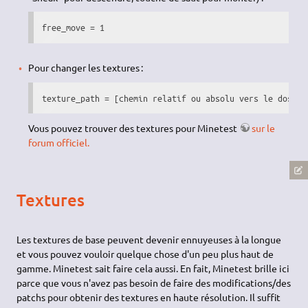
free_move = 1
Pour changer les textures :
texture_path = [chemin relatif ou absolu vers le dossie
Vous pouvez trouver des textures pour Minetest
sur le
forum officiel.
Textures
Les textures de base peuvent devenir ennuyeuses à la longue
et vous pouvez vouloir quelque chose d'un peu plus haut de
gamme. Minetest sait faire cela aussi. En fait, Minetest brille ici
parce que vous n'avez pas besoin de faire des modifications/des
patchs pour obtenir des textures en haute résolution. Il suffit