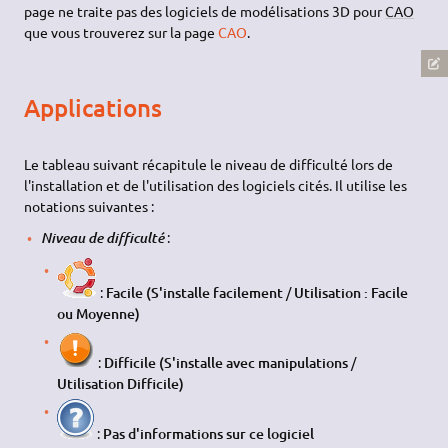
page ne traite pas des logiciels de modélisations 3D pour
CAO
que vous trouverez sur la page
CAO
.
Applications
Le tableau suivant récapitule le niveau de difficulté lors de
l'installation et de l'utilisation des logiciels cités. Il utilise les
notations suivantes :
:
Niveau de difficulté
:
Facile (S'installe facilement
/
Utilisation : Facile
ou Moyenne)
:
Difficile (S'installe avec manipulations
/
Utilisation Difficile)
:
Pas d'informations sur ce logiciel