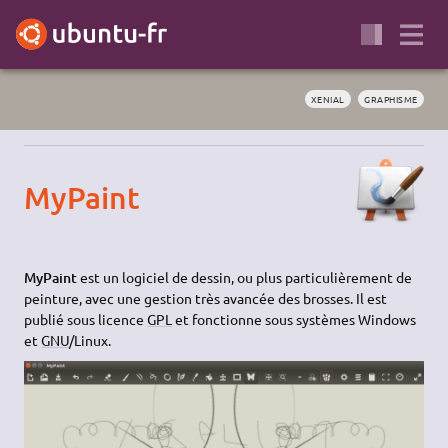
XENIAL
GRAPHISME
MyPaint
MyPaint
est un logiciel de dessin, ou plus particulièrement de
peinture, avec une gestion très avancée des brosses. Il est
publié sous licence
GPL
et fonctionne sous systèmes Windows
et
GNU
/Linux.