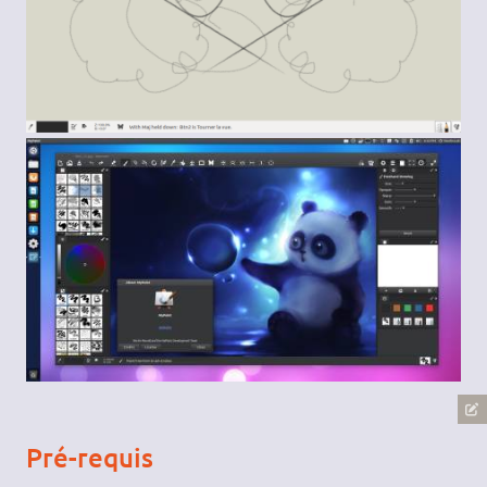
Pré-requis