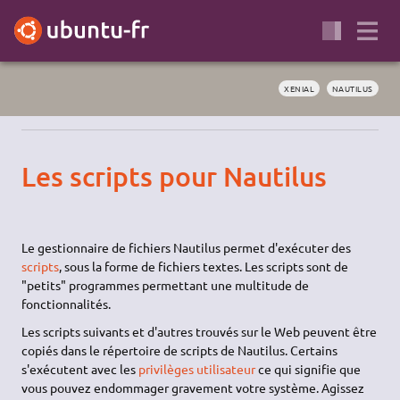
XENIAL
NAUTILUS
Les scripts pour Nautilus
Le gestionnaire de fichiers Nautilus permet d'exécuter des
scripts
, sous la forme de fichiers textes. Les scripts sont de
"petits" programmes permettant une multitude de
fonctionnalités.
Les scripts suivants et d'autres trouvés sur le Web peuvent être
copiés dans le répertoire de scripts de Nautilus. Certains
s'exécutent avec les
privilèges utilisateur
ce qui signifie que
vous pouvez endommager gravement votre système. Agissez