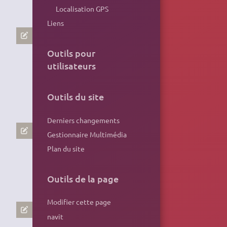
Localisation GPS
Liens
Outils pour
utilisateurs
Outils du site
Derniers changements
Gestionnaire Multimédia
Plan du site
Outils de la page
Modifier cette page
navit