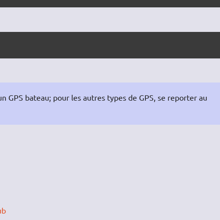
 GPS bateau; pour les autres types de GPS, se reporter au
ub