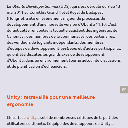
Le
Ubuntu Developer Summit
(UDS), qui s'est déroulé du 9 au 13
mai 2011 au Corinthia Grand Hotel Royal de Budapest
(Hongrie), a été un événement majeur du processus de
développement d'une nouvelle version d'Ubuntu 11.10. C'est
durant cette rencontre, à laquelle assistent des ingénieurs de
Canonical, des membres de la communauté, des partenaires,
des vendeurs de logiciels indépendants, des membres
d'équipes de développement
upstream
et d'autres participants,
qu'ont été discutés les grands axes de développement
d'Ubuntu, dans un environnement tourné autour de discussions
et de planification d'échéanciers.
Unity : retravaillé pour une meilleure
ergonomie
L'interface
Unity
a subi de nombreuses critiques de la part des
utilisateurs d'Ubuntu. L'équipe des développeurs de Unity a