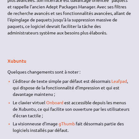
et rappelle l'ancien Adept Packages Manager. Avec ses filtres
de recherche avancés et ses fonctionnalités avancées, allant de
l'épinglage de paquets jusqu'à la suppression massive de
paquets, ce logiciel devrait faciliter la tâche des
administrateurs système aux besoins plus élaborés.
Xubuntu
Quelques changements sont à noter :
L'éditeur de texte simple par défaut est désormais
Leafpad
,
qui dispose de la fonctionnalité d'impression et qui est
davantage maintenu ;
Le clavier virtuel
Onboard
est accessible depuis les menus
de Xubuntu, ce qui facilite son ouverture par les utilisateurs
d'écran tactile ;
La visionneuse d'image
gThumb
fait désormais partie des
logiciels installés par défaut.