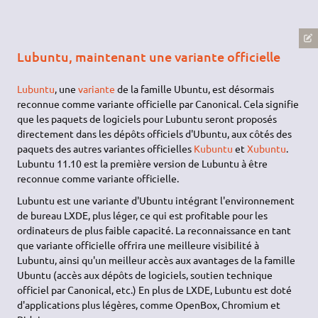
Lubuntu, maintenant une variante officielle
Lubuntu
, une
variante
de la famille Ubuntu, est désormais
reconnue comme variante officielle par Canonical. Cela signifie
que les paquets de logiciels pour Lubuntu seront proposés
directement dans les dépôts officiels d'Ubuntu, aux côtés des
paquets des autres variantes officielles
Kubuntu
et
Xubuntu
.
Lubuntu 11.10 est la première version de Lubuntu à être
reconnue comme variante officielle.
Lubuntu est une variante d'Ubuntu intégrant l'environnement
de bureau LXDE, plus léger, ce qui est profitable pour les
ordinateurs de plus faible capacité. La reconnaissance en tant
que variante officielle offrira une meilleure visibilité à
Lubuntu, ainsi qu'un meilleur accès aux avantages de la famille
Ubuntu (accès aux dépôts de logiciels, soutien technique
officiel par Canonical, etc.) En plus de LXDE, Lubuntu est doté
d'applications plus légères, comme OpenBox, Chromium et