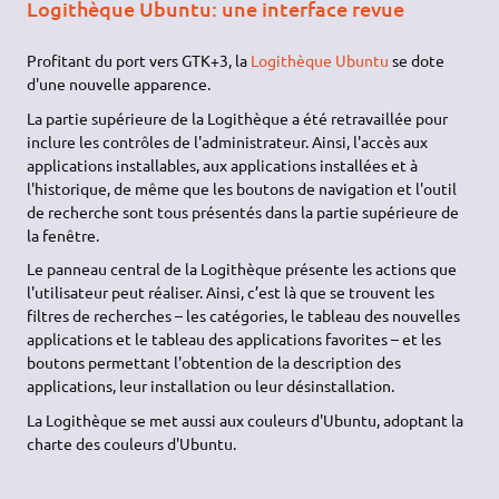
Logithèque Ubuntu: une interface revue
Profitant du port vers GTK+3, la
Logithèque Ubuntu
se dote
d'une nouvelle apparence.
La partie supérieure de la Logithèque a été retravaillée pour
inclure les contrôles de l'administrateur. Ainsi, l'accès aux
applications installables, aux applications installées et à
l'historique, de même que les boutons de navigation et l'outil
de recherche sont tous présentés dans la partie supérieure de
la fenêtre.
Le panneau central de la Logithèque présente les actions que
l'utilisateur peut réaliser. Ainsi, c’est là que se trouvent les
filtres de recherches – les catégories, le tableau des nouvelles
applications et le tableau des applications favorites – et les
boutons permettant l'obtention de la description des
applications, leur installation ou leur désinstallation.
La Logithèque se met aussi aux couleurs d'Ubuntu, adoptant la
charte des couleurs d'Ubuntu.