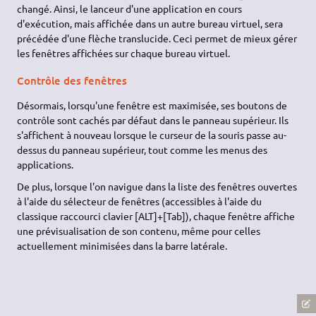
changé. Ainsi, le lanceur d'une application en cours
d'exécution, mais affichée dans un autre bureau virtuel, sera
précédée d'une flèche translucide. Ceci permet de mieux gérer
les fenêtres affichées sur chaque bureau virtuel.
Contrôle des fenêtres
Désormais, lorsqu'une fenêtre est maximisée, ses boutons de
contrôle sont cachés par défaut dans le panneau supérieur. Ils
s'affichent à nouveau lorsque le curseur de la souris passe au-
dessus du panneau supérieur, tout comme les menus des
applications.
De plus, lorsque l'on navigue dans la liste des fenêtres ouvertes
à l'aide du sélecteur de fenêtres (accessibles à l'aide du
classique raccourci clavier [ALT]+[Tab]), chaque fenêtre affiche
une prévisualisation de son contenu, même pour celles
actuellement minimisées dans la barre latérale.