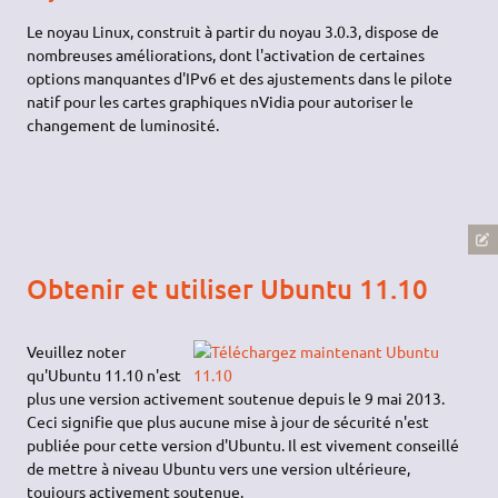
Le noyau Linux, construit à partir du noyau 3.0.3, dispose de
nombreuses améliorations, dont l'activation de certaines
options manquantes d'IPv6 et des ajustements dans le pilote
natif pour les cartes graphiques nVidia pour autoriser le
changement de luminosité.
Obtenir et utiliser Ubuntu 11.10
Veuillez noter
qu'Ubuntu 11.10 n'est
plus une version activement soutenue depuis le 9 mai 2013.
Ceci signifie que plus aucune mise à jour de sécurité n'est
publiée pour cette version d'Ubuntu. Il est vivement conseillé
de mettre à niveau Ubuntu vers une version ultérieure,
toujours activement soutenue.