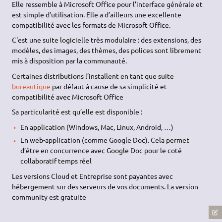
Elle ressemble à Microsoft Office pour l’interface générale et
est simple d’utilisation. Elle a d’ailleurs une excellente
compatibilité avec les formats de Microsoft Office.
C'est une suite logicielle très modulaire : des extensions, des
modèles, des images, des thèmes, des polices sont librement
mis à disposition par la communauté.
Certaines distributions l’installent en tant que suite
bureautique
par défaut à cause de sa simplicité et
compatibilité avec Microsoft Office
Sa particularité est qu’elle est disponible :
En application (Windows, Mac, Linux, Android, …)
En web-application (comme Google Doc). Cela permet
d’être en concurrence avec Google Doc pour le coté
collaboratif temps réel
Les versions Cloud et Entreprise sont payantes avec
hébergement sur des serveurs de vos documents. La version
community est gratuite