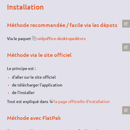
Installation
Méthode recommandée / facile via les dépots
Via le paquet
onlyoffice-desktopeditors
Méthode via le site officiel
Le principe est :
d'aller sur le site officiel
de télécharger l'application
de l'installer
Tout est expliqué dans
la page officielle d’installation
Méthode avec FlatPak