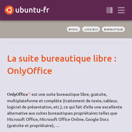
BIONIC
LOGICIELS
BUREAUTIQUE
La suite bureautique libre :
OnlyOffice
1)
OnlyOffice
est une suite bureautique libre, gratuite,
multiplateforme et complète (traitement de texte, tableur,
logiciel de présentation, etc.), ce qui fait d'elle une excellente
alternative aux suites bureautiques propriétaires telles que
Microsoft Office, Microsoft Office Online, Google Docs
(gratuite et propriétaire), …