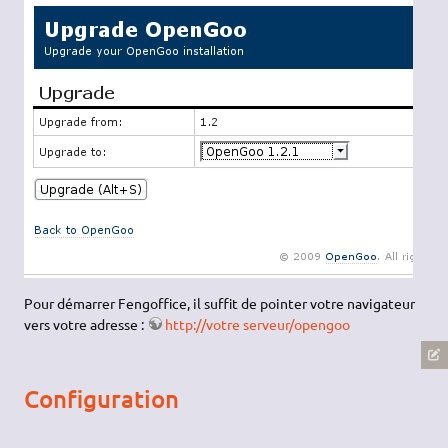
Pour démarrer Fengoffice, il suffit de pointer votre navigateur
vers votre adresse :
http://votre serveur/opengoo
Configuration