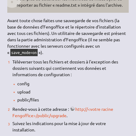
reporter au fichier « readme.txt » intégré dans l'archive.
Avant toute chose faites une sauvegarde de vos fichiers (la
base de données d'Fengoffice et le répertoire d'installation
avec tous ces fichiers). Un utilitaire de sauvegarde est présent
dans la partie administration d'Fengoffice (il ne semble pas
fonctionner avec les serveurs configurés avec un
«
»).
save_mode=on
Téléverser tous les fichiers et dossiers à l'exception des
dossiers suivants qui contiennent vos données et
informations de configuration :
config
upload
public/files
Rendez-vous à cette adresse :
http://<votre racine
Fengoffice>/public/upgrade
.
Suivez les indications pour la mise à jour de votre
installation.