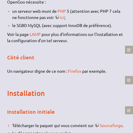
OpenGoo nécessite :
un serveur web muni de
PHP
5 (attention avec PHP 7 cela
ne fonctionne pas voir
ici
;
le SGBD MySQL (avec support InnoDB de préférence).
Voir la page
LAMP
pour plus d'informations sur l'installation et
la configuration d'un tel serveur.
Côté client
Un navigateur digne de ce nom :
Firefox
par exemple.
Installation
Installation initiale
Télécharger le paquet qui vous convient sur
Sourceforge
.