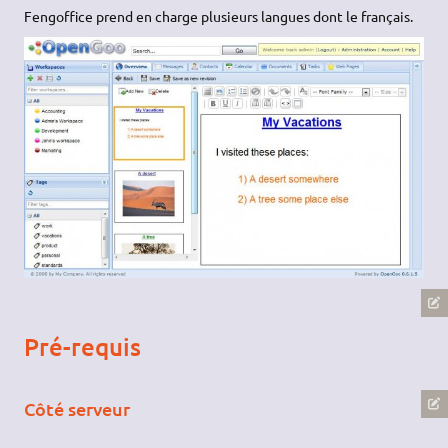
Fengoffice prend en charge plusieurs langues dont le français.
Pré-requis
Côté serveur