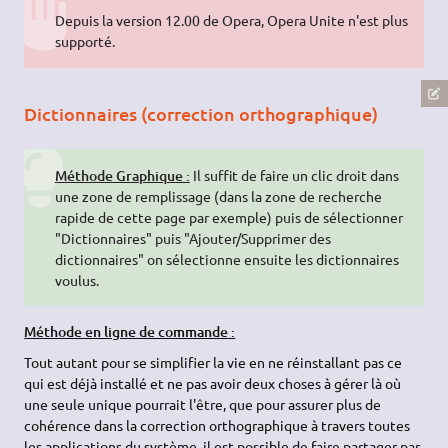
Depuis la version 12.00 de Opera, Opera Unite n'est plus
supporté.
Dictionnaires (correction orthographique)
Méthode Graphique :
Il suffit de faire un clic droit dans
une zone de remplissage (dans la zone de recherche
rapide de cette page par exemple) puis de sélectionner
"Dictionnaires" puis "Ajouter/Supprimer des
dictionnaires" on sélectionne ensuite les dictionnaires
voulus.
Méthode en ligne de commande :
Tout autant pour se simplifier la vie en ne réinstallant pas ce
qui est déjà installé et ne pas avoir deux choses à gérer là où
une seule unique pourrait l'être, que pour assurer plus de
cohérence dans la correction orthographique à travers toutes
les applications du système, il est possible de faire partager par