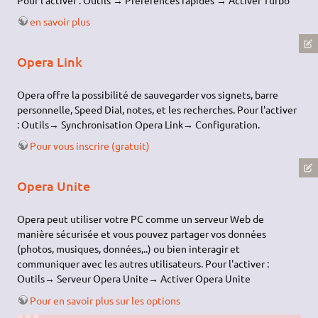
en savoir plus
Opera Link
Opera offre la possibilité de sauvegarder vos signets, barre
personnelle, Speed Dial, notes, et les recherches. Pour l'activer
: Outils→ Synchronisation Opera Link→ Configuration.
Pour vous inscrire (gratuit)
Opera Unite
Opera peut utiliser votre PC comme un serveur Web de
manière sécurisée et vous pouvez partager vos données
(photos, musiques, données,..) ou bien interagir et
communiquer avec les autres utilisateurs. Pour l'activer :
Outils→ Serveur Opera Unite→ Activer Opera Unite
Pour en savoir plus sur les options