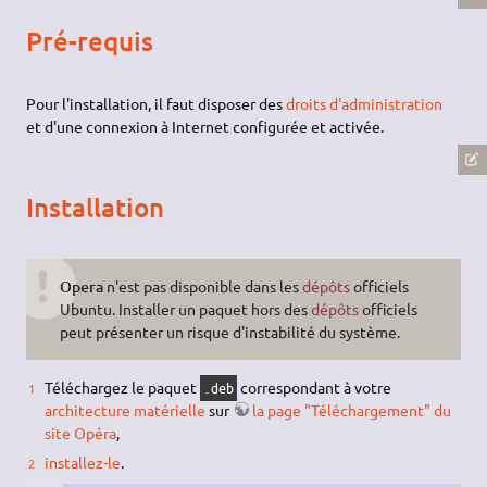
Pré-requis
Pour l'installation, il faut disposer des
droits d'administration
et d'une connexion à Internet configurée et activée.
Installation
Opera
n'est pas disponible dans les
dépôts
officiels
Ubuntu. Installer un paquet hors des
dépôts
officiels
peut présenter un risque d'instabilité du système.
Téléchargez le paquet
correspondant à votre
.deb
architecture matérielle
sur
la page "Téléchargement" du
site Opéra
,
installez-le
.