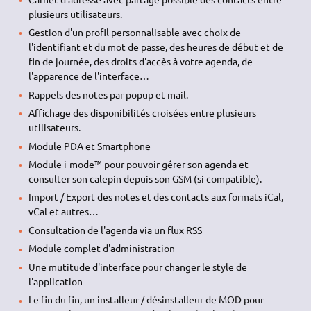
plusieurs utilisateurs.
Gestion d'un profil personnalisable avec choix de
l'identifiant et du mot de passe, des heures de début et de
fin de journée, des droits d'accès à votre agenda, de
l'apparence de l'interface…
Rappels des notes par popup et mail.
Affichage des disponibilités croisées entre plusieurs
utilisateurs.
Module PDA et Smartphone
Module i-mode™ pour pouvoir gérer son agenda et
consulter son calepin depuis son GSM (si compatible).
Import / Export des notes et des contacts aux formats iCal,
vCal et autres…
Consultation de l'agenda via un flux RSS
Module complet d'administration
Une mutitude d'interface pour changer le style de
l'application
Le fin du fin, un installeur / désinstalleur de MOD pour