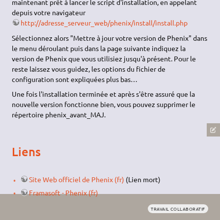
maintenant prêt à lancer le script d'installation, en appelant
depuis votre navigateur
http://adresse_serveur_web/phenix/install/install.php
Sélectionnez alors "Mettre à jour votre version de Phenix" dans
le menu déroulant puis dans la page suivante indiquez la
version de Phenix que vous utilisiez jusqu'à présent. Pour le
reste laissez vous guidez, les options du fichier de
configuration sont expliquées plus bas…
Une fois l'installation terminée et après s'être assuré que la
nouvelle version fonctionne bien, vous pouvez supprimer le
répertoire phenix_avant_MAJ.
Liens
Site Web officiel de Phenix (fr)
(Lien mort)
Framasoft - Phenix (fr)
TRAVAIL COLLABORATIF