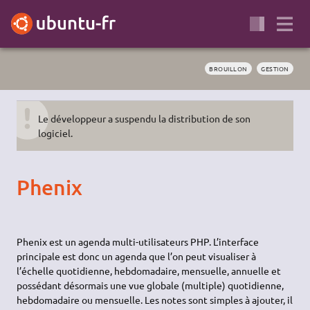
BROUILLON
GESTION
Le développeur a suspendu la distribution de son
logiciel.
Phenix
Phenix est un agenda multi-utilisateurs PHP. L’interface
principale est donc un agenda que l’on peut visualiser à
l’échelle quotidienne, hebdomadaire, mensuelle, annuelle et
possédant désormais une vue globale (multiple) quotidienne,
hebdomadaire ou mensuelle. Les notes sont simples à ajouter, il