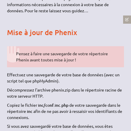
informations nécessaires à la connexion à votre base de
données. Pour le reste laissez vous guidez…
Mise à jour de Phenix
Pensez à faire une sauvegarde de votre répertoire
Phenix avant toutes mise à jour !
Effectuez une sauvegarde de votre base de données (avec un
script tel que phpMyAdmin).
Décompressez l'archive phenix.zip dans le répertoire racine de
votre serveur HTTP.
Copiez le fichier
inc/conf.inc.php
de votre sauvegarde dans le
répertoire
inc
afin de ne pas avoir à ressaisir vos identifiants de
connexions.
Si vous avez sauvegardé votre base de données, vous êtes