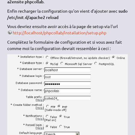
a2ensite phpcollab
.
Enfin recharger la configuration qu'on vient d'ajouter avec
sudo
/etc/init.d/apache2 reload
Vous devriez ensuite avoir accès à la page de setup via l'url
http://localhost/phpcollab/installation/setup.php
Complétez le formulaire de configuration et si vous avez fait
comme moi la configuration devrait ressembler à ceci :