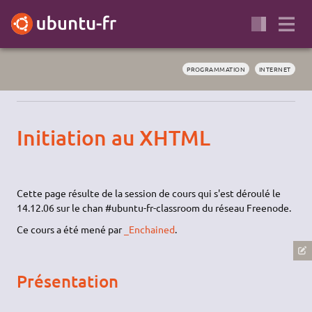
PROGRAMMATION
INTERNET
Initiation au XHTML
Cette page résulte de la session de cours qui s'est déroulé le
14.12.06 sur le chan #ubuntu-fr-classroom du réseau Freenode.
Ce cours a été mené par
_Enchained
.
Présentation