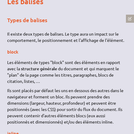
Les balises
Types de balises
Il existe deux types de balises. Le type aura un impact sur le
comportement, le positionnement et l'affichage de l'élément.
block
Les éléments de types "block" sont des éléments en rapport
avec la
structure générale
du document et qui marquent le
"plan" de la page comme les titres, paragraphes, blocs de
citation, listes, …
Ils sont placés par défaut les uns en dessous des autres dans le
navigateur et forment un bloc. Ils peuvent prendre des
dimensions (largeur, hauteur, profondeur) et peuvent être
positionnés (avec les
CSS
) pour sortir du flux du document. Ils
peuvent contenir d'autres éléments blocs (eux aussi
positionnés et dimensionnés) et/ou des éléments inline.
inline