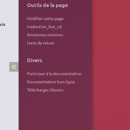
Outils de la page
Modifier cette page
via
traduction_live_cd
Anciennes révisions
Liens de retour
Divers
Participer à la documentation
Documentation hors ligne
Télécharger Ubuntu