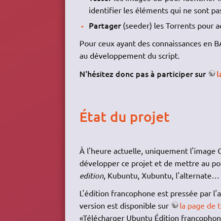
identifier les éléments qui ne sont pas 
Partager
(seeder) les Torrents pour a
Pour ceux ayant des connaissances en BAS
au développement du script.
N'hésitez donc pas à participer sur
l
État du projet
À l'heure actuelle, uniquement l'image 
développer ce projet et de mettre au po
edition
, Kubuntu, Xubuntu, l'alternate…
L'édition francophone est pressée par l'
version est disponible sur
la page de 
«Télécharger Ubuntu Édition francophone» 