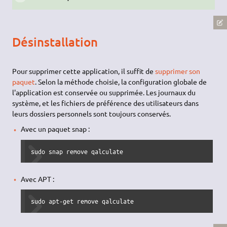
Désinstallation
Pour supprimer cette application, il suffit de
supprimer son
paquet
. Selon la méthode choisie, la configuration globale de
l'application est conservée ou supprimée. Les journaux du
système, et les fichiers de préférence des utilisateurs dans
leurs dossiers personnels sont toujours conservés.
Avec un paquet snap :
sudo
 snap remove qalculate
Avec APT :
sudo
apt-get remove
 qalculate