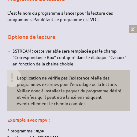
C'est le nom du programme à lancer pour la lecture des
programmes. Par défaut ce programme est VLC.
Options de lecture
$STREAM : cette variable sera remplacée par le champ
"Correspondance Box" configuré dans le dialogue "Canaux"
en fonction de la chaine choisie
L'application ne vérifie pas l'existence réelle des
programmes externes pour l'encodage ou la lecture.
Veillez donc à installer le paquet du programme désiré
et vérifiez qu'il peut être lancé en indiquant
éventuellement le chemin complet.
Exemple avec mpv :
* programme :
mpv