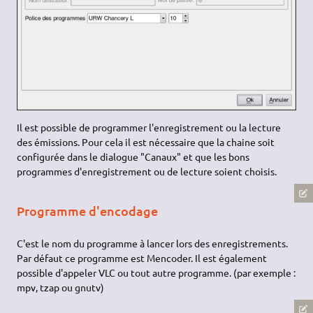
Il est possible de programmer l'enregistrement ou la lecture
des émissions. Pour cela il est nécessaire que la chaine soit
configurée dans le dialogue "Canaux" et que les bons
programmes d'enregistrement ou de lecture soient choisis.
Programme d'encodage
C'est le nom du programme à lancer lors des enregistrements.
Par défaut ce programme est Mencoder. Il est également
possible d'appeler VLC ou tout autre programme. (par exemple :
mpv, tzap ou gnutv)