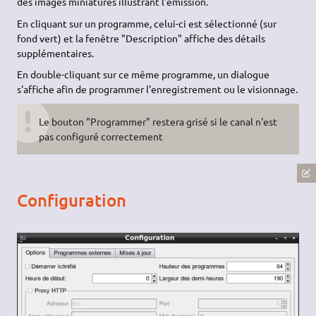
des images miniatures illustrant l'émission.
En cliquant sur un programme, celui-ci est sélectionné (sur
fond vert) et la fenêtre "Description" affiche des détails
supplémentaires.
En double-cliquant sur ce même programme, un dialogue
s'affiche afin de programmer l'enregistrement ou le visionnage.
Le bouton "Programmer" restera grisé si le canal n'est
pas configuré correctement
Configuration