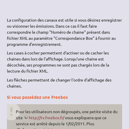
La configuration des canaux est utile si vous désirez enregistrer
ou visionner les émissions. Dans ce cas il faut faire
correspondre le champ "Numéro de chaine" présent dans
fichier XML au paramètre "Correspondance Box" à fournir au
programme d'enregistrement.
Les cases à cocher permettent d'activer ou de cacher les
chaines dans lors de l'affichage. Lorsqu'une chaine est
décochée, ses programmes ne sont pas chargés lors de la
lecture du fichier XML.
Les flèches permettent de changer l'ordre d'affichage des
chaines.
Si vous possédez une Freebox
Pour les utilisateurs non dégroupés, une petite visite du
site
http://tv.freebox.fr/
vous expliquera que ce
service est arrêté depuis le 1/02/2011. Plus