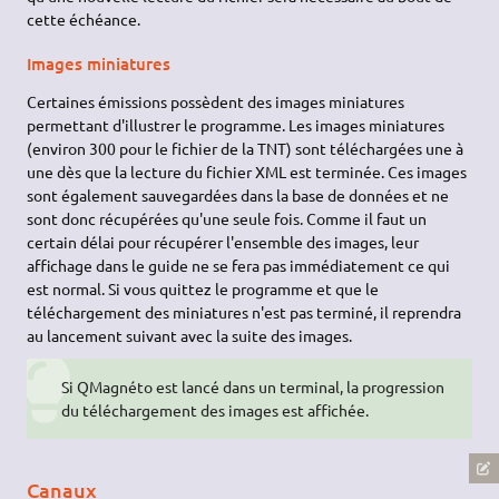
cette échéance.
Images miniatures
Certaines émissions possèdent des images miniatures
permettant d'illustrer le programme. Les images miniatures
(environ 300 pour le fichier de la TNT) sont téléchargées une à
une dès que la lecture du fichier XML est terminée. Ces images
sont également sauvegardées dans la base de données et ne
sont donc récupérées qu'une seule fois. Comme il faut un
certain délai pour récupérer l'ensemble des images, leur
affichage dans le guide ne se fera pas immédiatement ce qui
est normal. Si vous quittez le programme et que le
téléchargement des miniatures n'est pas terminé, il reprendra
au lancement suivant avec la suite des images.
Si QMagnéto est lancé dans un terminal, la progression
du téléchargement des images est affichée.
Canaux