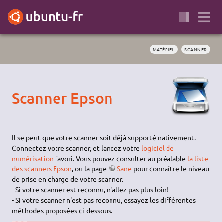
MATÉRIEL
SCANNER
Scanner Epson
Il se peut que votre scanner soit déjà supporté nativement.
Connectez votre scanner, et lancez votre
logiciel de
numérisation
favori. Vous pouvez consulter au préalable
la liste
des scanners Epson
, ou la page
Sane
pour connaître le niveau
de prise en charge de votre scanner.
- Si votre scanner est reconnu, n'allez pas plus loin!
- Si votre scanner n'est pas reconnu, essayez les différentes
méthodes proposées ci-dessous.