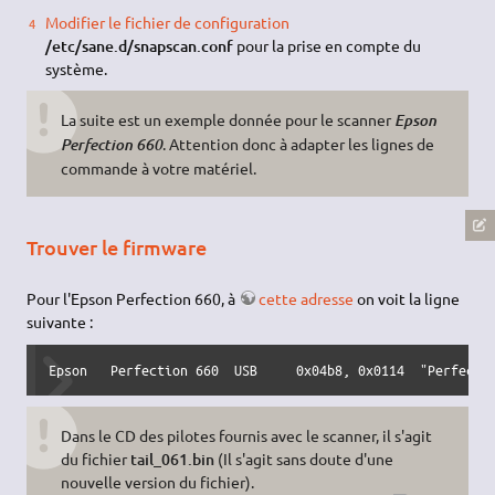
Modifier le fichier de configuration
/etc/sane.d/snapscan.conf
pour la prise en compte du
système.
La suite est un exemple donnée pour le scanner
Epson
. Attention donc à adapter les lignes de
Perfection 660
commande à votre matériel.
Trouver le firmware
Pour l'Epson Perfection 660, à
cette adresse
on voit la ligne
suivante :
Dans le CD des pilotes fournis avec le scanner, il s'agit
du fichier
tail_061.bin
(Il s'agit sans doute d'une
nouvelle version du fichier).