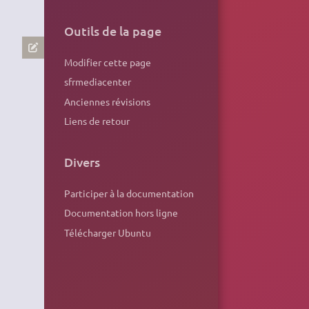
Outils de la page
Modifier cette page
sfrmediacenter
Anciennes révisions
Liens de retour
Divers
Participer à la documentation
Documentation hors ligne
Télécharger Ubuntu