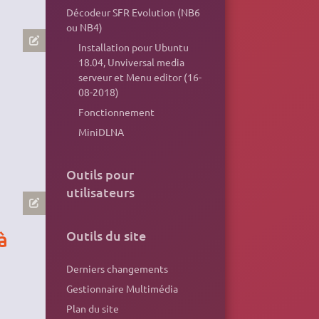
Décodeur SFR Evolution (NB6
ou NB4)
Installation pour Ubuntu
18.04, Unviversal media
serveur et Menu editor (16-
08-2018)
Fonctionnement
MiniDLNA
Outils pour
utilisateurs
Outils du site
à
Derniers changements
Gestionnaire Multimédia
Plan du site