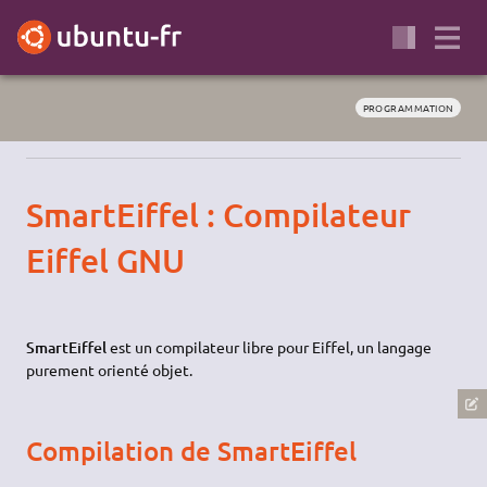
PROGRAMMATION
SmartEiffel : Compilateur
Eiffel GNU
SmartEiffel
est un compilateur libre pour Eiffel, un langage
purement orienté objet.
Compilation de SmartEiffel