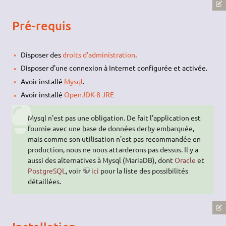
Pré-requis
Disposer des
droits d'administration
.
Disposer d'une connexion à Internet configurée et activée.
Avoir installé
Mysql
.
Avoir installé
OpenJDK-8 JRE
Mysql n'est pas une obligation. De fait l'application est
fournie avec une base de données derby embarquée,
mais comme son utilisation n'est pas recommandée en
production, nous ne nous attarderons pas dessus. Il y a
aussi des alternatives à Mysql (MariaDB), dont
Oracle
et
PostgreSQL
, voir
ici
pour la liste des possibilités
détaillées.