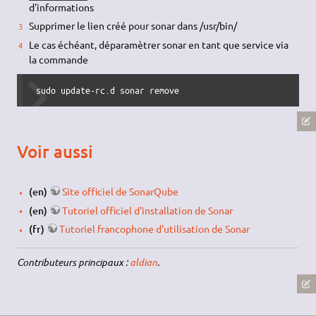
d'informations
Supprimer le lien créé pour sonar dans /usr/bin/
Le cas échéant, déparamètrer sonar en tant que service via
la commande
 sudo update-rc.d sonar remove
Voir aussi
(en)
Site officiel de SonarQube
(en)
Tutoriel officiel d'installation de Sonar
(fr)
Tutoriel francophone d'utilisation de Sonar
Contributeurs principaux :
aldian
.