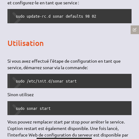
et configurez-le en tant que service :
 sudo update-rc.d sonar defaults 98 02
Utilisation
Si vous avez effectué l'étape de configuration en tant que
service, démarrez sonar via la commande:
 sudo /etc/init.d/sonar start
Sinon utilisez
 sudo sonar start
Vous pouvez remplacer start par stop pour arrêter le service.
L'option restart est également disponible. Une fois lancé,
l'interface Web de configuration du serveur est disponible par