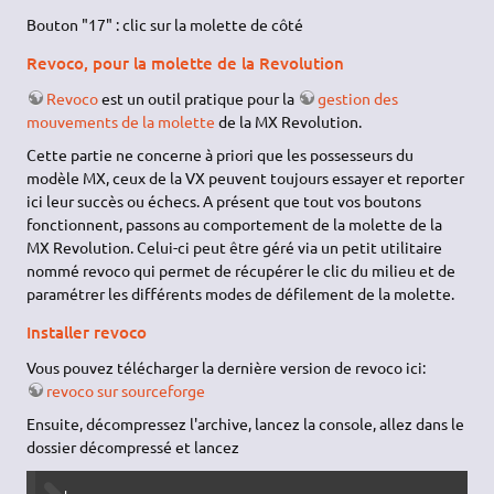
Bouton "17" : clic sur la molette de côté
Revoco, pour la molette de la Revolution
Revoco
est un outil pratique pour la
gestion des
mouvements de la molette
de la MX Revolution.
Cette partie ne concerne à priori que les possesseurs du
modèle MX, ceux de la VX peuvent toujours essayer et reporter
ici leur succès ou échecs. A présent que tout vos boutons
fonctionnent, passons au comportement de la molette de la
MX Revolution. Celui-ci peut être géré via un petit utilitaire
nommé revoco qui permet de récupérer le clic du milieu et de
paramétrer les différents modes de défilement de la molette.
Installer revoco
Vous pouvez télécharger la dernière version de revoco ici:
revoco sur sourceforge
Ensuite, décompressez l'archive, lancez la console, allez dans le
dossier décompressé et lancez