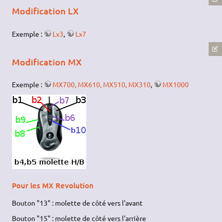
Modification LX
Exemple :
Lx3
,
Lx7
Modification MX
Exemple :
MX700, MX610, MX510, MX310
,
MX1000
Pour les MX Revolution
Bouton "13" : molette de côté vers l'avant
Bouton "15" : molette de côté vers l'arrière