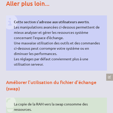
Aller plus loin...
Cette section s'adresse aux utilisateurs avertis.
Les manipulations avancées ci-dessous permettent de
mieux analyser et gérer les ressources système
concernant l'espace d'échange.
Une mauvaise utilisation des outils et des commandes
ci-dessous peut corrompre votre système ou en
diminuer les performances.
Les réglages par défaut conviennent plus à une
utilisation serveur.
Améliorer l'utilisation du fichier d'échange
(swap)
La copie de la RAM vers la swap consomme des
ressources.