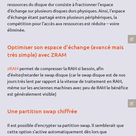
ressources du disque dur consiste à fractionner l'espace
d'échange sur plusieurs disques durs physiques. Ainsi, l'espace
d'échange étant partagé entre plusieurs périphériques, la
compétition pour l'accès aux ressources est réduite – voire
éliminée.
Optimiser son espace d'échange (avancé mais
très simple) avec ZRAM
zRAM
permet de compresser la RAM si besoin, afin
d'éviter/retarder le swap disque (car le swap disque est de nos
jours très lent par rapport à la vitesse de traitement en RAM,
même sur les anciennes machines avec peu de RAM le bénéfice
est généralement visible)
Une partition swap chiffrée
Il est possible d'encrypter sa partition swap. Il semblerait que
cette option s'active automatiquement dès lors que