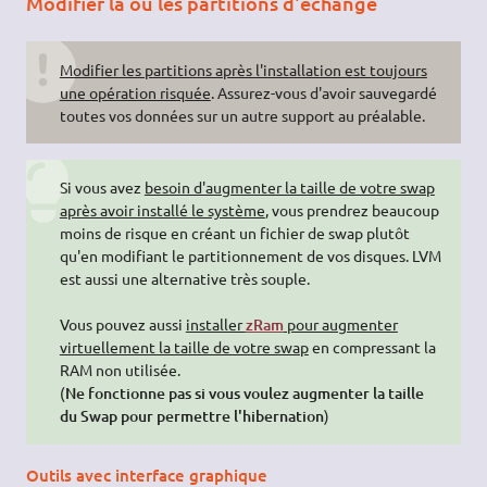
Modifier la ou les partitions d'échange
Modifier les partitions après l'installation est toujours
une opération risquée
. Assurez-vous d'avoir sauvegardé
toutes vos données sur un autre support au préalable.
Si vous avez
besoin d'augmenter la taille de votre swap
après avoir installé le système
, vous prendrez beaucoup
moins de risque en créant un fichier de swap plutôt
qu'en modifiant le partitionnement de vos disques. LVM
est aussi une alternative très souple.
Vous pouvez aussi
installer
zRam
pour augmenter
virtuellement la taille de votre swap
en compressant la
RAM non utilisée.
(
Ne fonctionne pas si vous voulez augmenter la taille
du Swap pour permettre l'hibernation
)
Outils avec interface graphique