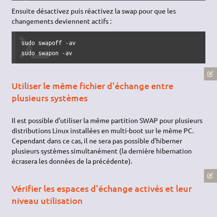
Ensuite désactivez puis réactivez la swap pour que les
changements deviennent actifs :
sudo
 swapoff 
-av
sudo
 swapon 
-av
Utiliser le même fichier d'échange entre
plusieurs systèmes
Il est possible d'utiliser la même partition SWAP pour plusieurs
distributions Linux installées en multi-boot sur le même PC.
Cependant dans ce cas, il ne sera pas possible d'hiberner
plusieurs systèmes simultanément (la dernière hibernation
écrasera les données de la précédente).
Vérifier les espaces d'échange activés et leur
niveau utilisation