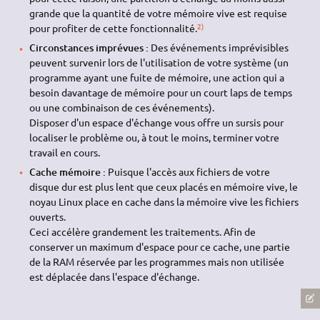
grande que la quantité de votre mémoire vive est requise
2)
pour profiter de cette fonctionnalité.
Circonstances imprévues :
Des événements imprévisibles
peuvent survenir lors de l'utilisation de votre système (un
programme ayant une fuite de mémoire, une action qui a
besoin davantage de mémoire pour un court laps de temps
ou une combinaison de ces événements).
Disposer d'un espace d'échange vous offre un sursis pour
localiser le problème ou, à tout le moins, terminer votre
travail en cours.
Cache mémoire :
Puisque l'accès aux fichiers de votre
disque dur est plus lent que ceux placés en mémoire vive, le
noyau Linux place en cache dans la mémoire vive les fichiers
ouverts.
Ceci accélère grandement les traitements. Afin de
conserver un maximum d'espace pour ce cache, une partie
de la RAM réservée par les programmes mais non utilisée
est déplacée dans l'espace d'échange.