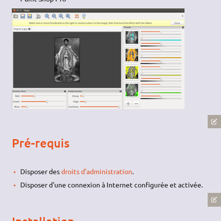
Pré-requis
Disposer des
droits d'administration
.
Disposer d'une connexion à Internet configurée et activée.