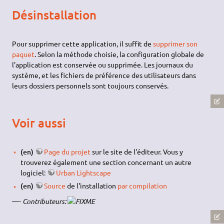
Désinstallation
Pour supprimer cette application, il suffit de
supprimer son
paquet
. Selon la méthode choisie, la configuration globale de
l'application est conservée ou supprimée. Les journaux du
système, et les fichiers de préférence des utilisateurs dans
leurs dossiers personnels sont toujours conservés.
Voir aussi
(en)
Page du projet
sur le site de l'éditeur. Vous y
trouverez également une section concernant un autre
logiciel:
Urban Lightscape
(en)
Source
de l'installation
par compilation
—-
Contributeurs: